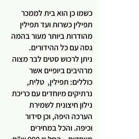
כשמו כן הוא בית לממכר
תפילין כשרות ועד תפילין
מהודרות ביותר מעור בהמה
גסה עם כל ההידורים.
ניתן לרכוש סטים לבר מצוה
מרהיבים ביופיים אשר
כוללים: תפילין, טלית,
נרתיקים מיוחדים עם כריכת
נילון חיצונית לשמירת
הערכה היפה, וכן סידור
וכיפה. והכל במחירים
מיוחדים - החל מ 990 ש"ח