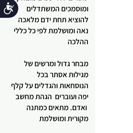
נג
ומוסמכים המשתדלים
להוציא תחת ידם מלאכה
נאה ומושלמת לפי כל כללי
ההלכה
מבחר גדול ומרשים של
מגילות אסתר בכל
הנוסחאות והגדלים על קלף
יפה ועוברים הגהת מחשב
ואדם. מתאים כמתנה
מקורית ומושלמת