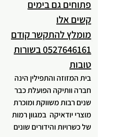
פתוחים גם בימים
קשים אלו
מומלץ להתקשר קודם
0527646161
בשורות
טובות
בית המזוזה והתפילין הינה
חברה וותיקה הפועלת כבר
שנים רבות משווקת ומוכרת
מוצרי יודאיקה במגוון רמות
של כשרויות והידורים שונים