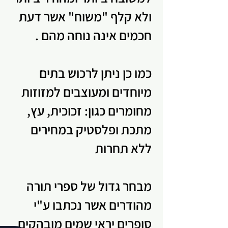
ולא קלף "משוח" אשר דעת
חכמים אינה נוחה מהם .
כמו כן ניתן לרכוש בתים
מיוחדים ומעוצבים למזוזות
מחומרים כגון: זכוכית, עץ,
מתכת ופלסטיק במחירים
ללא תחרות
מבחר גדול של ספרי תורה
מהודרים אשר נכתבו ע"י
סופרים יראי שמים מובהקים