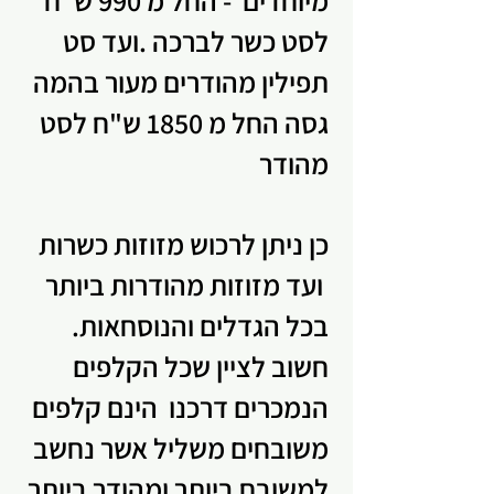
לסט כשר לברכה .ועד סט
תפילין מהודרים מעור בהמה
גסה החל מ 1850 ש"ח לסט
מהודר
כן ניתן לרכוש מזוזות כשרות
ועד מזוזות מהודרות ביותר
בכל הגדלים והנוסחאות.
חשוב לציין שכל הקלפים
הנמכרים דרכנו הינם קלפים
משובחים משליל אשר נחשב
למשובח ביותר ומהודר ביותר