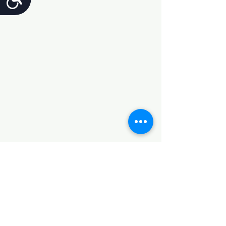
:ליצירת קשר