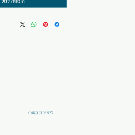
הוספה לסל
:ליצירת קשר